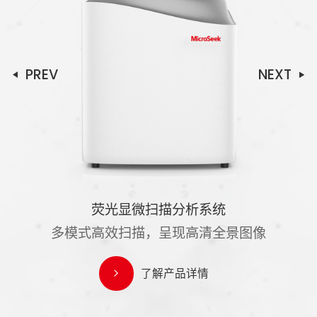
PREV
NEXT
荧光显微扫描分析系统
多模式高效扫描，呈现高清全景图像
了解产品详情