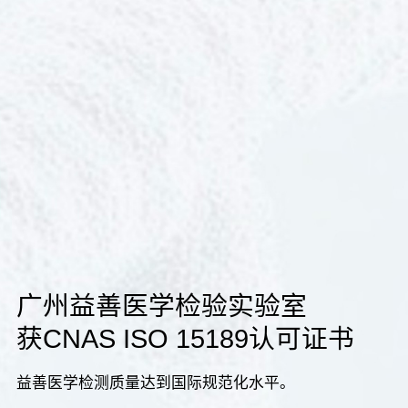
广州益善医学检验实验室
获CNAS ISO 15189认可证书
益善医学检测质量达到国际规范化水平。