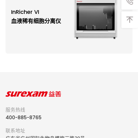
InRicher VI
血液稀有细胞分离仪
服务热线
400-885-8765
联系地址